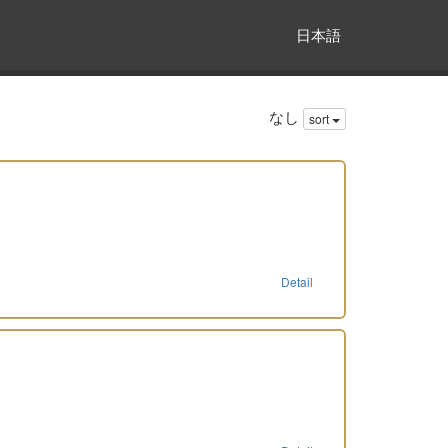
日本語
なし
sort
Detail