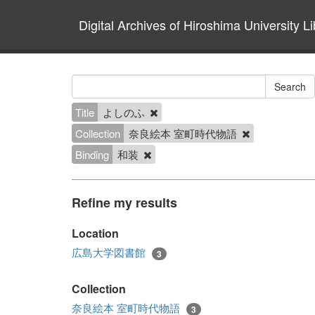
Digital Archives of Hiroshima University Li
Title
よしのふ
Collection
奈良絵本 室町時代物語
Binding
和装
Refine my results
Location
広島大学図書館
3
Collection
奈良絵本 室町時代物語
3