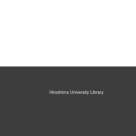
Hiroshima University Library