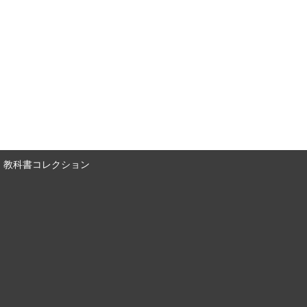
教科書コレクション