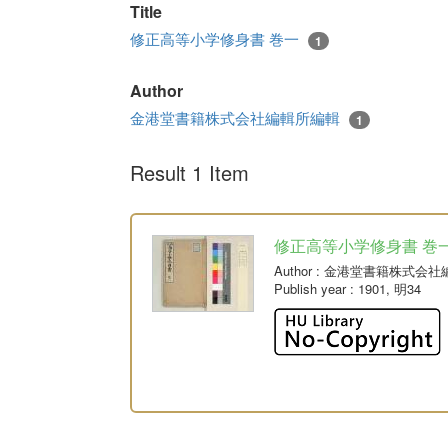
Title
修正高等小学修身書 巻一
1
Author
金港堂書籍株式会社編輯所編輯
1
Result 1 Item
修正高等小学修身書 巻
Author
: 金港堂書籍株式会社
Publish year
: 1901, 明34