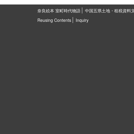
奈良絵本 室町時代物語
中国五県土地・租税資料
Reusing Contents
Inquiry