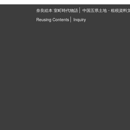
奈良絵本 室町時代物語
中国五県土地・租税資料
Reusing Contents
Inquiry