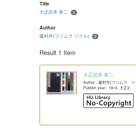
Title
大正読本 巻二
1
Author
藤村作(フジムラ ツクル)
1
Result 1 Item
大正読本 巻二
Author
: 藤村作(フジムラ ツ
Publish year
: 1913, 大正2