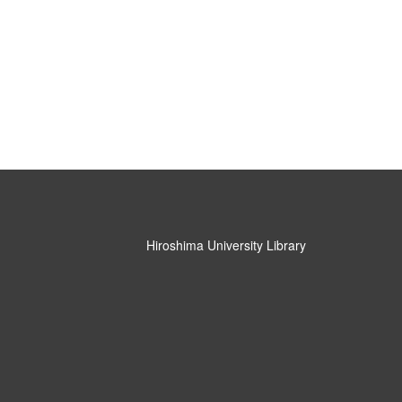
Hiroshima University Library