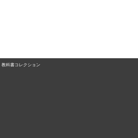
教科書コレクション