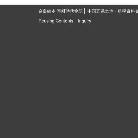
奈良絵本 室町時代物語
中国五県土地・租税資料
Reusing Contents
Inquiry