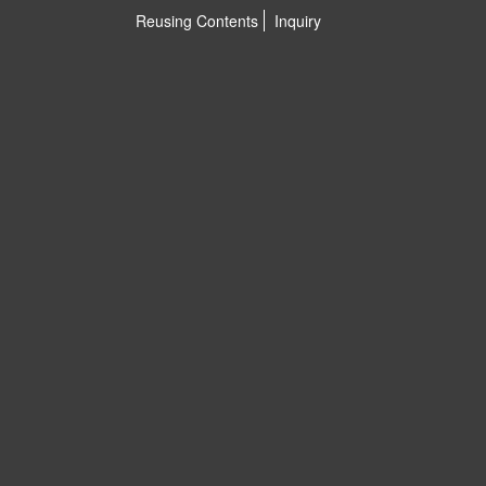
Reusing Contents
Inquiry