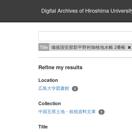
Digital Archives of Hiroshima Universit
Title
備後国安那郡平野村御検地水帳 2番帳
Refine my results
Location
広島大学図書館
1
Collection
中国五県土地・租税資料文庫
1
Title