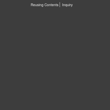
Reusing Contents
Inquiry