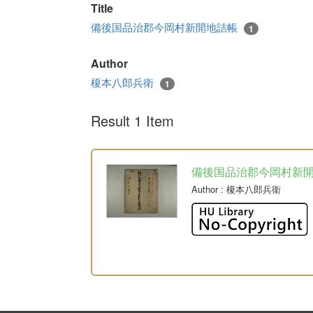
Title
備後国品治郡今岡村新開地詰帳
1
Author
榎本八郎兵衛
1
Result 1 Item
備後国品治郡今岡村新
Author
: 榎本八郎兵衛