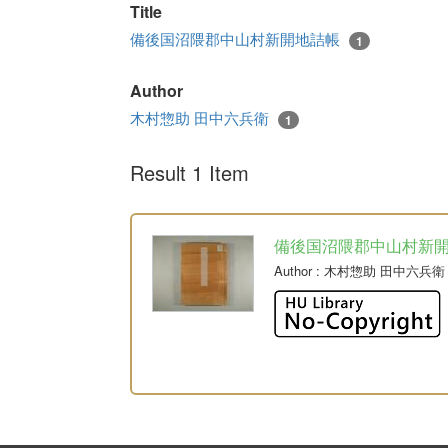
Title
備後国沼隈郡中山村新開地詰帳
1
Author
木村惣助 田中六兵衛
1
Result 1 Item
備後国沼隈郡中山村新
Author
: 木村惣助 田中六兵衛