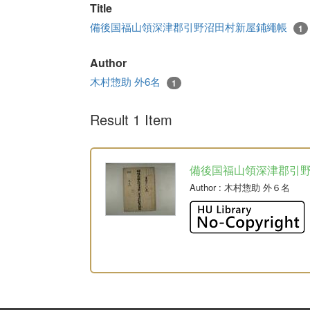
Title
備後国福山領深津郡引野沼田村新屋鋪繩帳
1
Author
木村惣助 外6名
1
Result 1 Item
備後国福山領深津郡引
Author
: 木村惣助 外６名