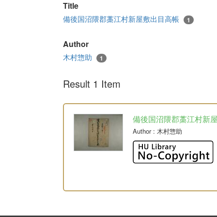
Title
備後国沼隈郡藁江村新屋敷出目高帳
1
Author
木村惣助
1
Result 1 Item
備後国沼隈郡藁江村新
Author
: 木村惣助