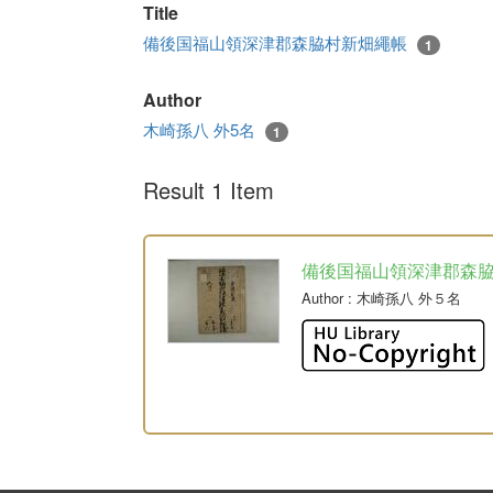
Title
備後国福山領深津郡森脇村新畑繩帳
1
Author
木崎孫八 外5名
1
Result 1 Item
備後国福山領深津郡森
Author
: 木崎孫八 外５名