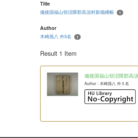
Title
備後国福山領沼隈郡高須村新畑縄帳
1
Author
木崎孫八 外5名
1
Result 1 Item
備後国福山領沼隈郡高
Author
: 木崎孫八 外５名