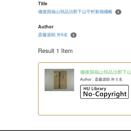
Title
備後国福山領品治郡下山守村新畑繩帳
1
Author
斎藤源助 外5名
1
Result 1 Item
備後国福山領品治郡下
Author
: 斎藤源助 外５名