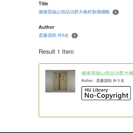
Title
備後国福山領品治郡大橋村新畑繩帳
1
Author
斎藤源助 外5名
1
Result 1 Item
備後国福山領品治郡大
Author
: 斎藤源助 外５名