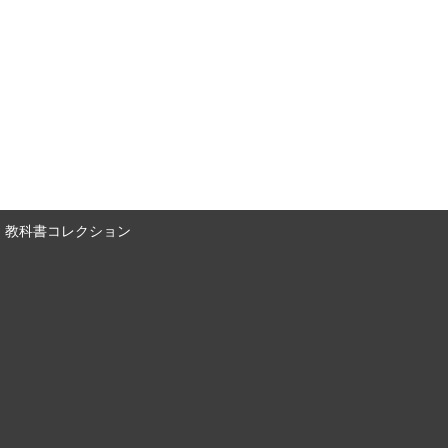
教科書コレクション