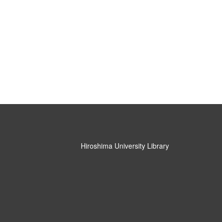
Hiroshima University Library