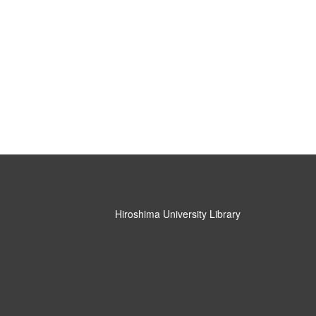
Hiroshima University Library