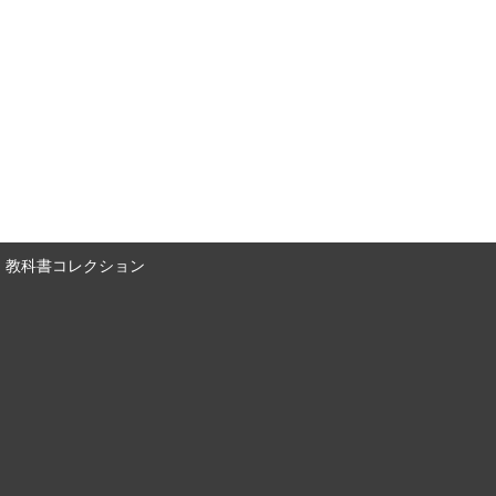
教科書コレクション