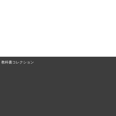
教科書コレクション