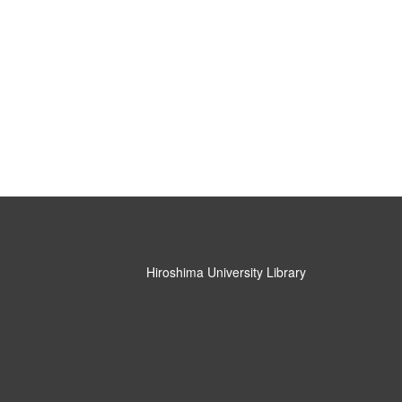
Hiroshima University Library