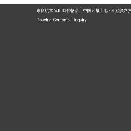
奈良絵本 室町時代物語
中国五県土地・租税資料
Reusing Contents
Inquiry