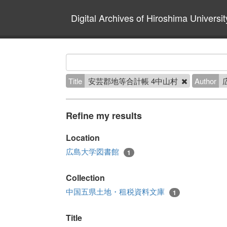
Digital Archives of Hiroshima Universit
Title
安芸郡地等合計帳 4中山村
Author
Refine my results
Location
広島大学図書館
1
Collection
中国五県土地・租税資料文庫
1
Title