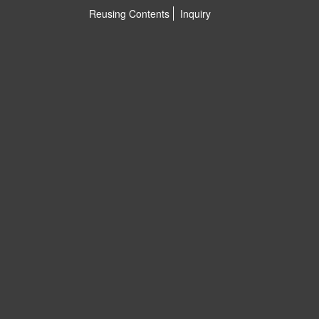
Reusing Contents
Inquiry