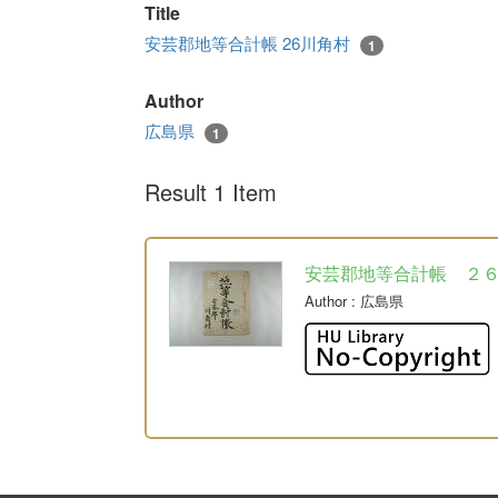
Title
安芸郡地等合計帳 26川角村
1
Author
広島県
1
Result 1 Item
安芸郡地等合計帳 ２
Author
: 広島県