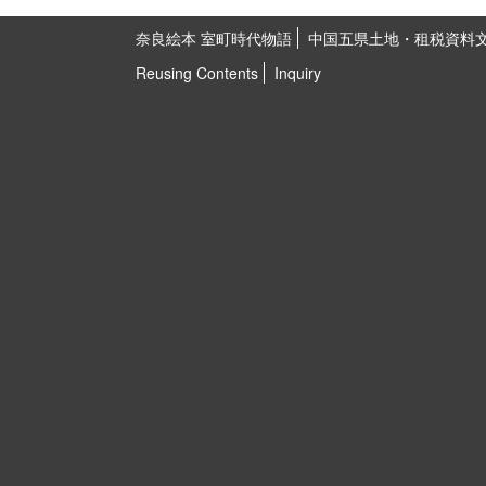
奈良絵本 室町時代物語
中国五県土地・租税資料
Reusing Contents
Inquiry