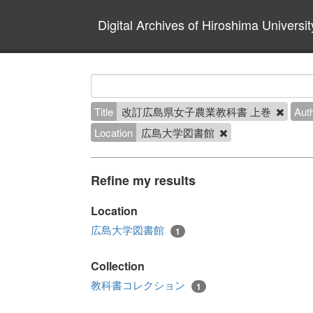
Digital Archives of Hiroshima Universit
Title
改訂広島県女子農業教科書 上巻
Aut
Location
広島大学図書館
Refine my results
Location
広島大学図書館
1
Collection
教科書コレクション
1