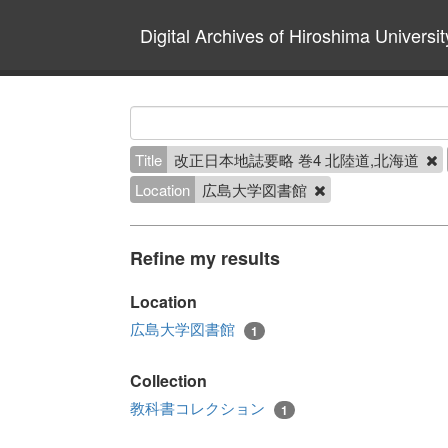
Digital Archives of Hiroshima Universit
Title
改正日本地誌要略 巻4 北陸道,北海道
Location
広島大学図書館
Refine my results
Location
広島大学図書館
1
Collection
教科書コレクション
1