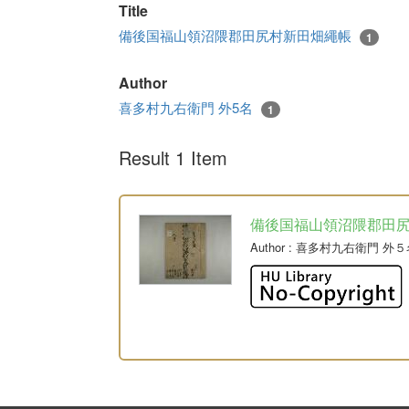
Title
備後国福山領沼隈郡田尻村新田畑繩帳
1
Author
喜多村九右衛門 外5名
1
Result 1 Item
備後国福山領沼隈郡田
Author
: 喜多村九右衛門 外５