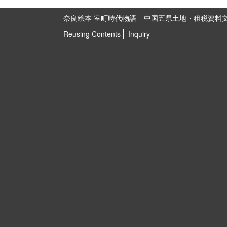
奈良絵本 室町時代物語
中国五県土地・租税資料
Reusing Contents
Inquiry