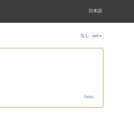
日本語
なし
sort
Detail