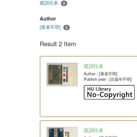
庭訓往来
2
Author
[著者不明]
2
Result 2 Item
庭訓往来
Author
: [著者不明]
Publish year
: [出版年不明]
庭訓往来